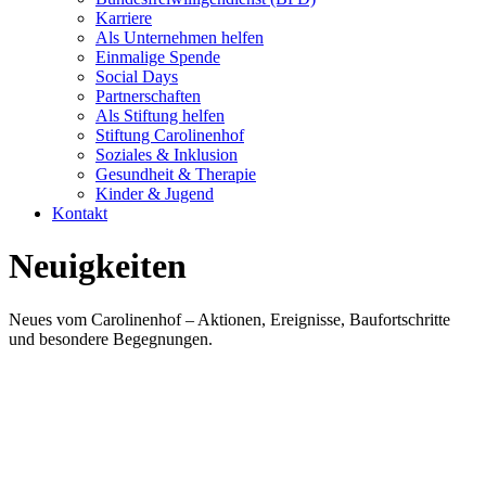
Karriere
Als Unternehmen helfen
Einmalige Spende
Social Days
Partnerschaften
Als Stiftung helfen
Stiftung Carolinenhof
Soziales & Inklusion
Gesundheit & Therapie
Kinder & Jugend
Kontakt
Neuigkeiten
Neues vom Carolinenhof – Aktionen, Ereignisse, Baufortschritte
und besondere Begegnungen.