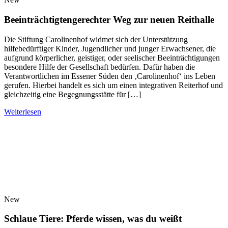
Beeinträchtigtengerechter Weg zur neuen Reithalle
Die Stiftung Carolinenhof widmet sich der Unterstützung
hilfebedürftiger Kinder, Jugendlicher und junger Erwachsener, die
aufgrund körperlicher, geistiger, oder seelischer Beeinträchtigungen
besondere Hilfe der Gesellschaft bedürfen. Dafür haben die
Verantwortlichen im Essener Süden den ‚Carolinenhof‘ ins Leben
gerufen. Hierbei handelt es sich um einen integrativen Reiterhof und
gleichzeitig eine Begegnungsstätte für […]
Weiterlesen
New
Schlaue Tiere: Pferde wissen, was du weißt