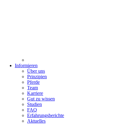
Informieren
Über uns
Prinzipien
Pferde
Team
Karriere
Gut zu wissen
Studien
FAQ
Erfahrungsberichte
Aktuelles