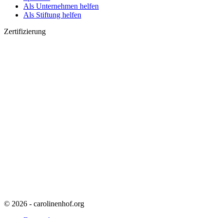
Als Unternehmen helfen
Als Stiftung helfen
Zertifizierung
© 2026 - carolinenhof.org