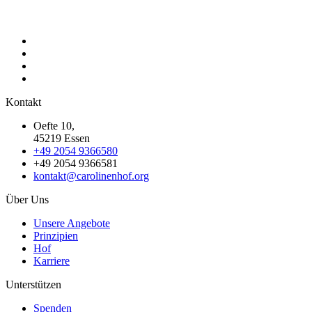
Kontakt
Oefte 10,
45219 Essen
+49 2054 9366580
+49 2054 9366581
kontakt@carolinenhof.org
Über Uns
Unsere Angebote
Prinzipien
Hof
Karriere
Unterstützen
Spenden