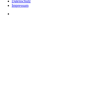
Datenschutz
Impressum