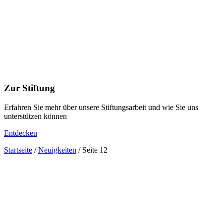
Zur Stiftung
Erfahren Sie mehr über unsere Stiftungsarbeit und wie Sie uns
unterstützen können
Entdecken
Startseite
/
Neuigkeiten
/
Seite 12