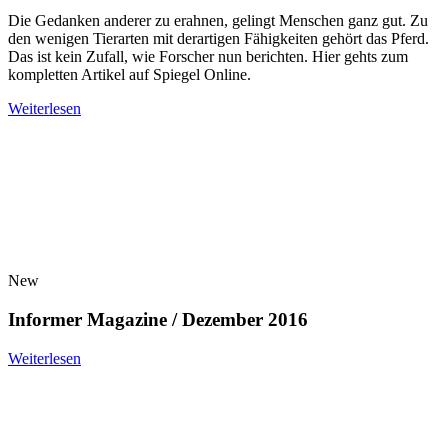
Die Gedanken anderer zu erahnen, gelingt Menschen ganz gut. Zu
den wenigen Tierarten mit derartigen Fähigkeiten gehört das Pferd.
Das ist kein Zufall, wie Forscher nun berichten. Hier gehts zum
kompletten Artikel auf Spiegel Online.
Weiterlesen
New
Informer Magazine / Dezember 2016
Weiterlesen