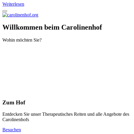
Weiterlesen
Willkommen beim Carolinenhof
Wohin möchten Sie?
Zum Hof
Entdecken Sie unser Therapeutisches Reiten und alle Angebote des
Carolinenhofs
Besuchen