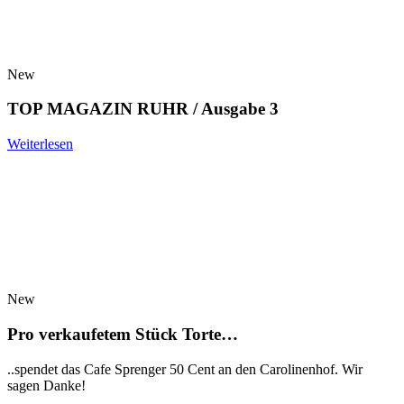
New
TOP MAGAZIN RUHR / Ausgabe 3
Weiterlesen
New
Pro verkaufetem Stück Torte…
..spendet das Cafe Sprenger 50 Cent an den Carolinenhof. Wir
sagen Danke!