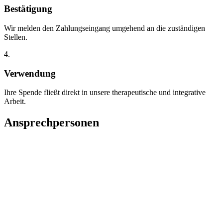
Bestätigung
Wir melden den Zahlungseingang umgehend an die zuständigen
Stellen.
4.
Verwendung
Ihre Spende fließt direkt in unsere therapeutische und integrative
Arbeit.
Ansprechpersonen