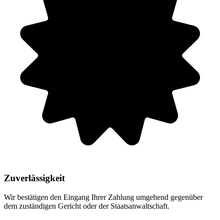
Zuverlässigkeit
Wir bestätigen den Eingang Ihrer Zahlung umgehend gegenüber
dem zuständigen Gericht oder der Staatsanwaltschaft.