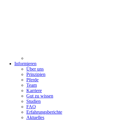
Informieren
Über uns
Prinzipien
Pferde
Team
Karriere
Gut zu wissen
Studien
FAQ
Erfahrungsberichte
Aktuelles