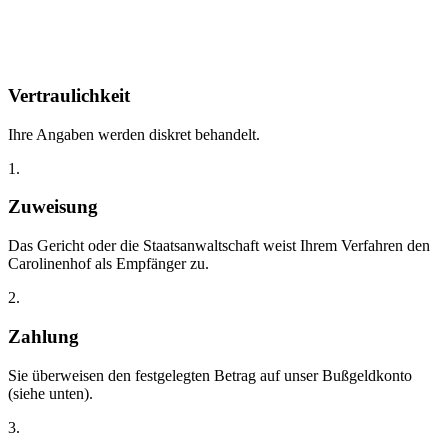
Vertraulichkeit
Ihre Angaben werden diskret behandelt.
1.
Zuweisung
Das Gericht oder die Staatsanwaltschaft weist Ihrem Verfahren den
Carolinenhof als Empfänger zu.
2.
Zahlung
Sie überweisen den festgelegten Betrag auf unser Bußgeldkonto
(siehe unten).
3.