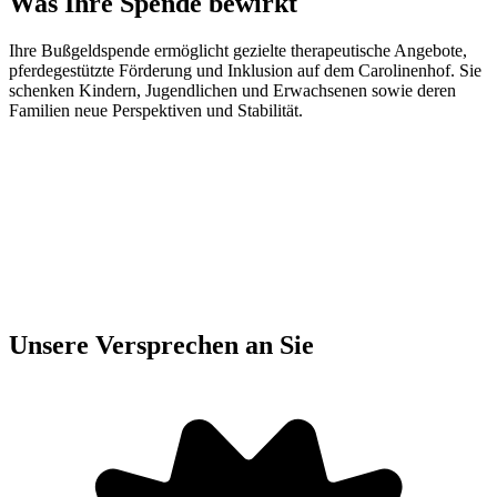
Was Ihre Spende bewirkt
Ihre Bußgeldspende ermöglicht gezielte therapeutische Angebote,
pferdegestützte Förderung und Inklusion auf dem Carolinenhof. Sie
schenken Kindern, Jugendlichen und Erwachsenen sowie deren
Familien neue Perspektiven und Stabilität.
Unsere Versprechen an Sie