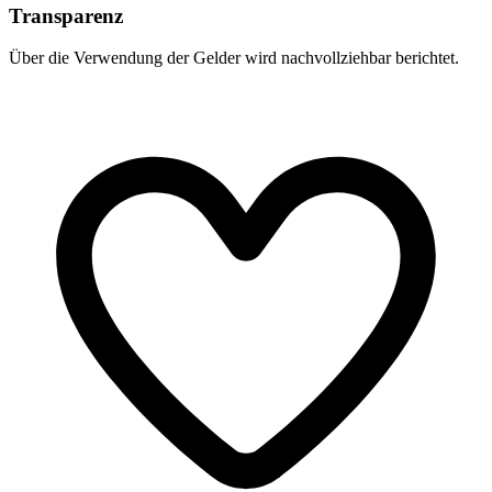
Transparenz
Über die Verwendung der Gelder wird nachvollziehbar berichtet.