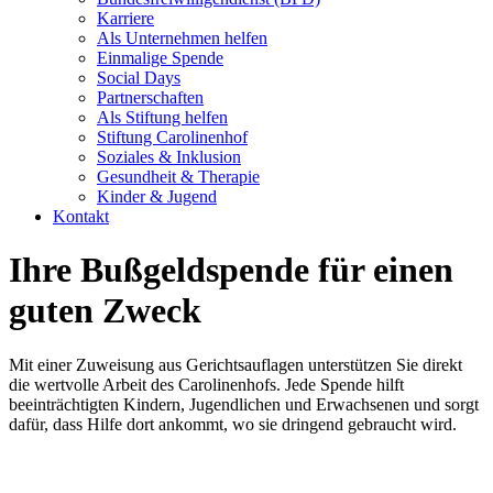
Karriere
Als Unternehmen helfen
Einmalige Spende
Social Days
Partnerschaften
Als Stiftung helfen
Stiftung Carolinenhof
Soziales & Inklusion
Gesundheit & Therapie
Kinder & Jugend
Kontakt
Ihre Bußgeldspende für einen
guten Zweck
Mit einer Zuweisung aus Gerichtsauflagen unterstützen Sie direkt
die wertvolle Arbeit des Carolinenhofs. Jede Spende hilft
beeinträchtigten Kindern, Jugendlichen und Erwachsenen und sorgt
dafür, dass Hilfe dort ankommt, wo sie dringend gebraucht wird.