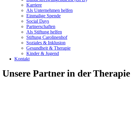
Karriere
Als Unternehmen helfen
Einmalige Spende
Social Days
Partnerschaften
Als Stiftung helfen
Stiftung Carolinenhof
Soziales & Inklusion
Gesundheit & Therapie
Kinder & Jugend
Kontakt
Unsere Partner in der Therapie