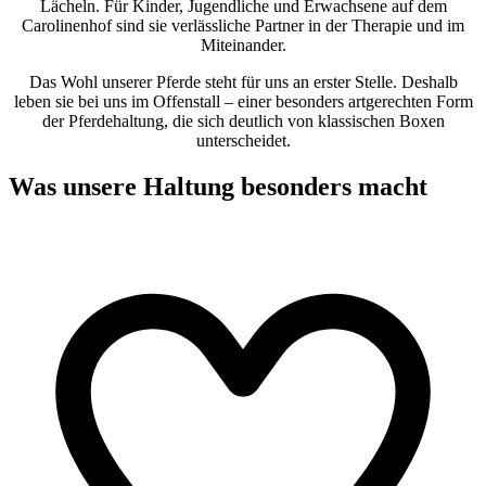
Lächeln. Für Kinder, Jugendliche und Erwachsene auf dem
Carolinenhof sind sie verlässliche Partner in der Therapie und im
Miteinander.
Das Wohl unserer Pferde steht für uns an erster Stelle. Deshalb
leben sie bei uns im Offenstall – einer besonders artgerechten Form
der Pferdehaltung, die sich deutlich von klassischen Boxen
unterscheidet.
Was unsere Haltung besonders macht