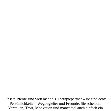
Unsere Pferde sind weit mehr als Therapiepartner – sie sind echte
Persönlichkeiten, Wegbegleiter und Freunde. Sie schenken
Vertrauen, Trost, Motivation und manchmal auch einfach ein