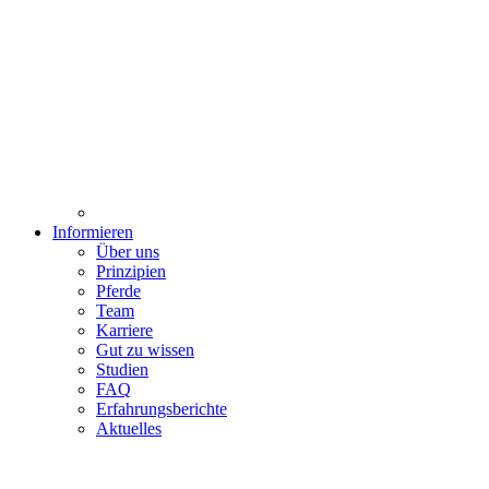
Informieren
Über uns
Prinzipien
Pferde
Team
Karriere
Gut zu wissen
Studien
FAQ
Erfahrungsberichte
Aktuelles