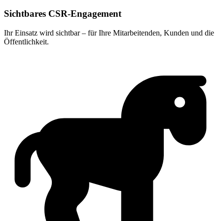
Sichtbares CSR-Engagement
Ihr Einsatz wird sichtbar – für Ihre Mitarbeitenden, Kunden und die
Öffentlichkeit.