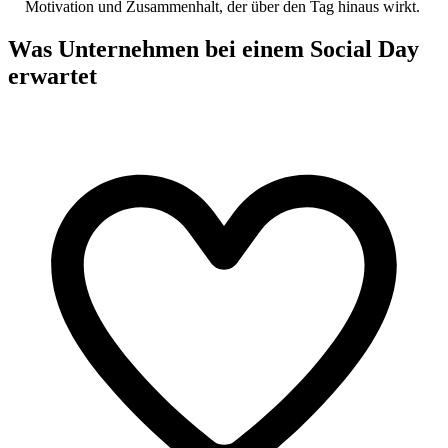
Motivation und Zusammenhalt, der über den Tag hinaus wirkt.
Was Unternehmen bei einem Social Day
erwartet