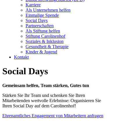
Karriere
Als Unternehmen helfen
Einmalige Spende
Social Days
Partnerschaften
Als Stiftung helfen
Stiftung Carolinenhof
Soziales & Inklusion
Gesundheit & Therapie
Kinder & Jugend
Kontakt
Social Days
Gemeinsam helfen, Team stärken, Gutes tun
Stärken Sie Ihr Team und schenken Sie Ihren
Mitarbeitenden wertvolle Erlebnisse: Organisieren Sie
Ihren Social Day auf dem Carolinenhof!
Ehrenamtliches Engagement von Mitarbeitern
anfragen