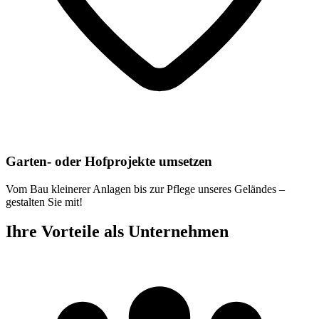
Garten- oder Hofprojekte umsetzen
Vom Bau kleinerer Anlagen bis zur Pflege unseres Geländes –
gestalten Sie mit!
Ihre Vorteile als Unternehmen