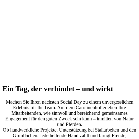
Ein Tag, der verbindet – und wirkt
Machen Sie Ihren nächsten Social Day zu einem unvergesslichen
Erlebnis für Ihr Team. Auf dem Carolinenhof erleben Ihre
Mitarbeitenden, wie sinnvoll und bereichernd gemeinsames
Engagement für den guten Zweck sein kann – inmitten von Natur
und Pferden.
Ob handwerkliche Projekte, Unterstützung bei Stallarbeiten und den
Grünflächen: Jede helfende Hand zählt und bringt Freude,