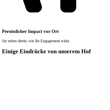
Persönlicher Impact vor Ort
Sie sehen direkt, wie Ihr Engagement wirkt.
Einige Eindrücke von unserem Hof