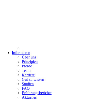
Informieren
Über uns
Prinzipien
Pferde
Team
Karriere
Gut zu wissen
Studien
FAQ
Erfahrungsberichte
Aktuelles