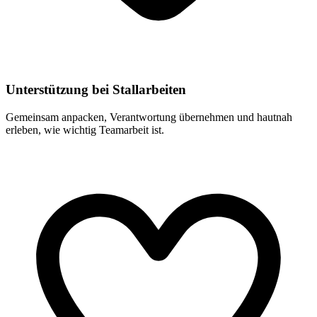
Unterstützung bei Stallarbeiten
Gemeinsam anpacken, Verantwortung übernehmen und hautnah
erleben, wie wichtig Teamarbeit ist.