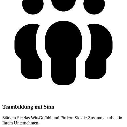
Teambildung mit Sinn
Stärken Sie das Wir-Gefühl und fördern Sie die Zusammenarbeit in
Ihrem Unternehmen.