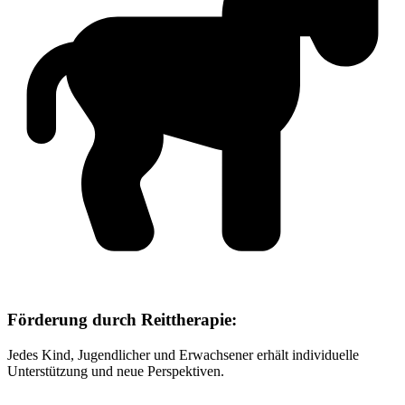
Förderung durch Reittherapie:
Jedes Kind, Jugendlicher und Erwachsener erhält individuelle
Unterstützung und neue Perspektiven.