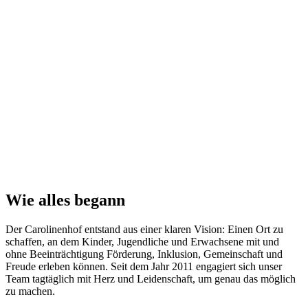
Wie alles begann
Der Carolinenhof entstand aus einer klaren Vision: Einen Ort zu
schaffen, an dem Kinder, Jugendliche und Erwachsene mit und
ohne Beeinträchtigung Förderung, Inklusion, Gemeinschaft und
Freude erleben können. Seit dem Jahr 2011 engagiert sich unser
Team tagtäglich mit Herz und Leidenschaft, um genau das möglich
zu machen.