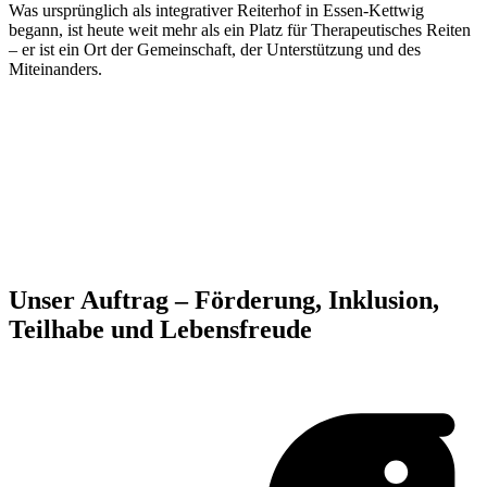
Was ursprünglich als integrativer Reiterhof in Essen-Kettwig
begann, ist heute weit mehr als ein Platz für Therapeutisches Reiten
– er ist ein Ort der Gemeinschaft, der Unterstützung und des
Miteinanders.
Unser Auftrag – Förderung, Inklusion,
Teilhabe und Lebensfreude