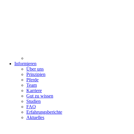
Informieren
Über uns
Prinzipien
Pferde
Team
Karriere
Gut zu wissen
Studien
FAQ
Erfahrungsberichte
Aktuelles