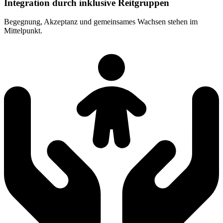
Integration durch inklusive Reitgruppen
Begegnung, Akzeptanz und gemeinsames Wachsen stehen im
Mittelpunkt.