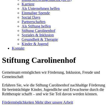
Karriere
Als Unternehmen helfen
Einmalige Spende
Social Days
Partnerschaften
Als Stiftung helfen
Stiftung Carolinenhof
Soziales & Inklusion
Gesundheit & Therapie
Kinder & Jugend
Kontakt
Stiftung Carolinenhof
Gemeinsam ermöglichen wir Förderung, Inklusion, Freude und
Gemeinschaft
Erfahren Sie, wie die Stiftung Carolinenhof nachhaltige Förderung
für beeinträchtigte Kinder, Jugendliche und Erwachsene durch die
Reittherapie schafft – und wie Sie Teil davon werden können.
Fördermöglichkeiten
Mehr über unsere Arbeit