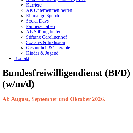
Karriere
Als Unternehmen helfen
Einmalige Spende
Social Days
Partnerschaften
Als Stiftung helfen
Stiftung Carolinenhof
Soziales & Inklusion
Gesundheit & Therapie
Kinder & Jugend
Kontakt
Bundesfreiwilligendienst (BFD)
(w/m/d)
Ab August, September und Oktober 2026.