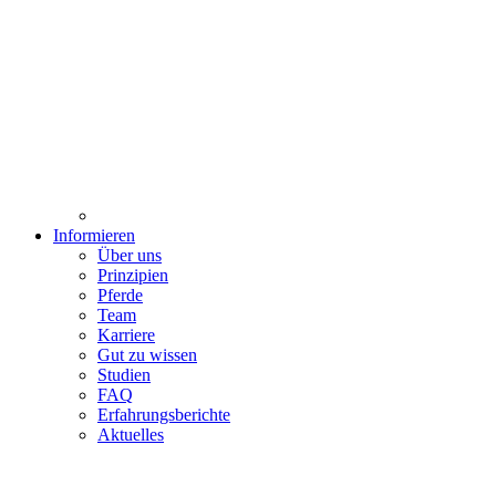
Informieren
Über uns
Prinzipien
Pferde
Team
Karriere
Gut zu wissen
Studien
FAQ
Erfahrungsberichte
Aktuelles