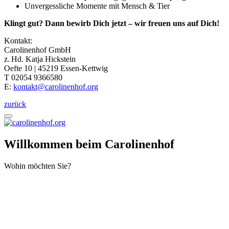
Unvergessliche Momente mit Mensch & Tier
Klingt gut? Dann bewirb Dich jetzt – wir freuen uns auf Dich!
Kontakt:
Carolinenhof GmbH
z. Hd. Katja Hickstein
Oefte 10 | 45219 Essen-Kettwig
T 02054 9366580
E:
kontakt@carolinenhof.org
zurück
Willkommen beim Carolinenhof
Wohin möchten Sie?