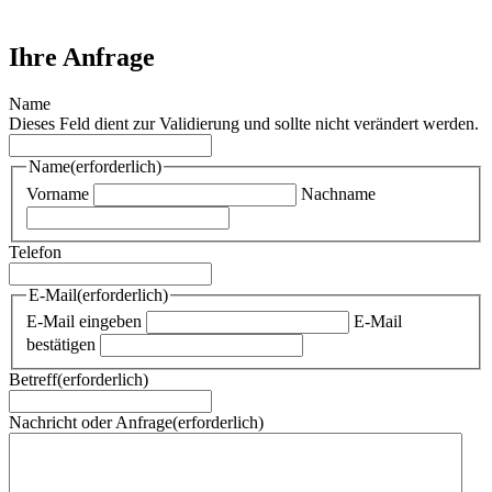
Ihre Anfrage
Name
Dieses Feld dient zur Validierung und sollte nicht verändert werden.
Name
(erforderlich)
Vorname
Nachname
Telefon
E-Mail
(erforderlich)
E-Mail eingeben
E-Mail
bestätigen
Betreff
(erforderlich)
Nachricht oder Anfrage
(erforderlich)