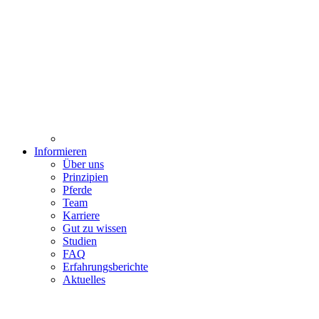
Informieren
Über uns
Prinzipien
Pferde
Team
Karriere
Gut zu wissen
Studien
FAQ
Erfahrungsberichte
Aktuelles