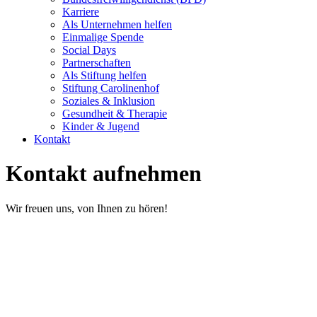
Karriere
Als Unternehmen helfen
Einmalige Spende
Social Days
Partnerschaften
Als Stiftung helfen
Stiftung Carolinenhof
Soziales & Inklusion
Gesundheit & Therapie
Kinder & Jugend
Kontakt
Kontakt aufnehmen
Wir freuen uns, von Ihnen zu hören!