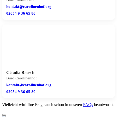
kontakt@carolinenhof.org
02054 9 36 65 80
Claudia Raasch
Büro Carolinenhof
kontakt@carolinenhof.org
02054 9 36 65 80
Vielleicht wird Ihre Frage auch schon in unseren
FAQs
beantwortet.