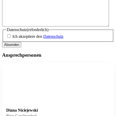
Datenschutz
(erforderlich)
Ich akzeptiere den
Datenschutz
Ansprechpersonen
Diana Niciejewski
Büro Carolinenhof