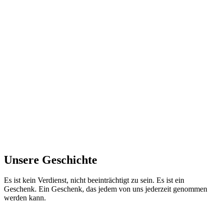
Unsere Geschichte
Es ist kein Verdienst, nicht beeinträchtigt zu sein. Es ist ein
Geschenk. Ein Geschenk, das jedem von uns jederzeit genommen
werden kann.