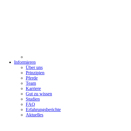
Informieren
Über uns
Prinzipien
Pferde
Team
Karriere
Gut zu wissen
Studien
FAQ
Erfahrungsberichte
Aktuelles