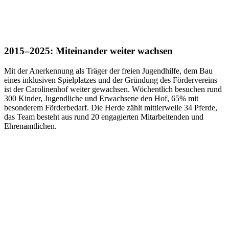
2015–2025: Miteinander weiter wachsen
Mit der Anerkennung als Träger der freien Jugendhilfe, dem Bau
eines inklusiven Spielplatzes und der Gründung des Fördervereins
ist der Carolinenhof weiter gewachsen. Wöchentlich besuchen rund
300 Kinder, Jugendliche und Erwachsene den Hof, 65% mit
besonderem Förderbedarf. Die Herde zählt mittlerweile 34 Pferde,
das Team besteht aus rund 20 engagierten Mitarbeitenden und
Ehrenamtlichen.