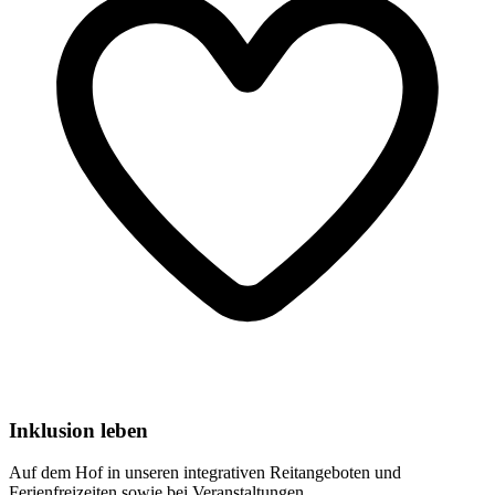
Inklusion leben
Auf dem Hof in unseren integrativen Reitangeboten und
Ferienfreizeiten sowie bei Veranstaltungen.