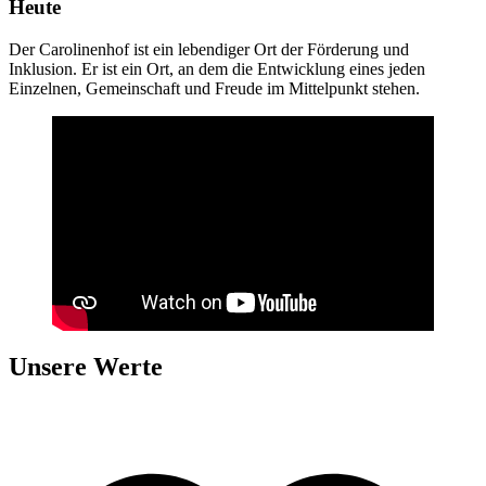
Heute
Der Carolinenhof ist ein lebendiger Ort der Förderung und
Inklusion. Er ist ein Ort, an dem die Entwicklung eines jeden
Einzelnen, Gemeinschaft und Freude im Mittelpunkt stehen.
Unsere Werte