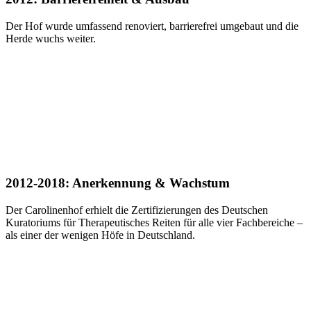
Der Hof wurde umfassend renoviert, barrierefrei umgebaut und die
Herde wuchs weiter.
2012-2018: Anerkennung & Wachstum
Der Carolinenhof erhielt die Zertifizierungen des Deutschen
Kuratoriums für Therapeutisches Reiten für alle vier Fachbereiche –
als einer der wenigen Höfe in Deutschland.