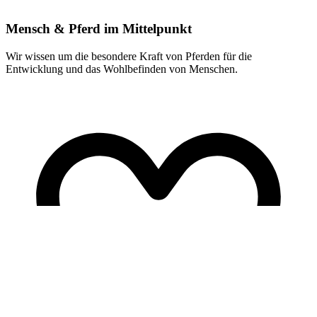
Mensch & Pferd im Mittelpunkt
Wir wissen um die besondere Kraft von Pferden für die
Entwicklung und das Wohlbefinden von Menschen.