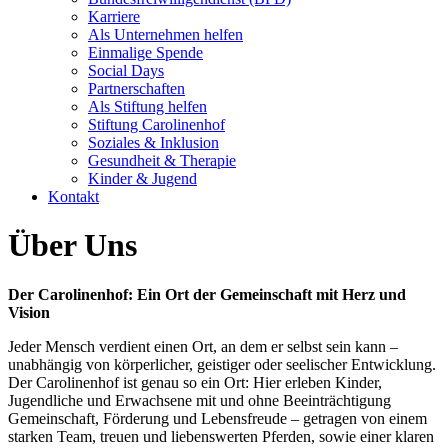
Karriere
Als Unternehmen helfen
Einmalige Spende
Social Days
Partnerschaften
Als Stiftung helfen
Stiftung Carolinenhof
Soziales & Inklusion
Gesundheit & Therapie
Kinder & Jugend
Kontakt
Über Uns
Der Carolinenhof: Ein Ort der Gemeinschaft mit Herz und
Vision
Jeder Mensch verdient einen Ort, an dem er selbst sein kann –
unabhängig von körperlicher, geistiger oder seelischer Entwicklung.
Der Carolinenhof ist genau so ein Ort: Hier erleben Kinder,
Jugendliche und Erwachsene mit und ohne Beeinträchtigung
Gemeinschaft, Förderung und Lebensfreude – getragen von einem
starken Team, treuen und liebenswerten Pferden, sowie einer klaren