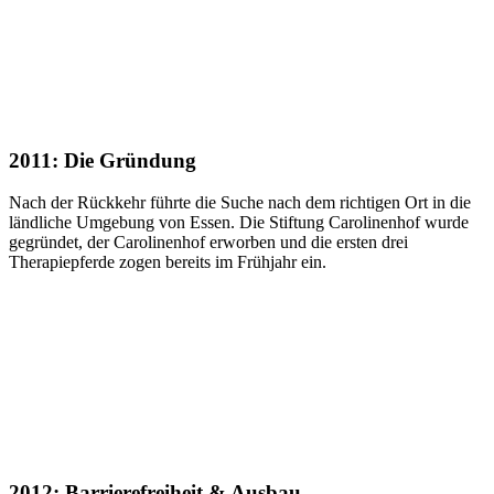
2011: Die Gründung
Nach der Rückkehr führte die Suche nach dem richtigen Ort in die
ländliche Umgebung von Essen. Die Stiftung Carolinenhof wurde
gegründet, der Carolinenhof erworben und die ersten drei
Therapiepferde zogen bereits im Frühjahr ein.
2012: Barrierefreiheit & Ausbau