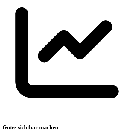
Gutes sichtbar machen