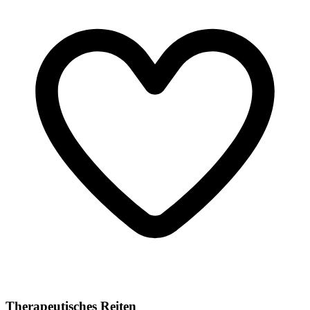
Therapeutisches Reiten