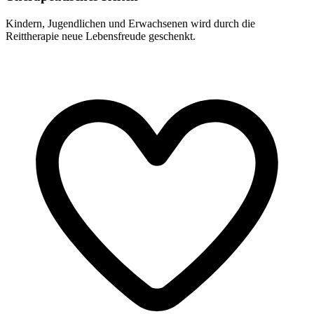
Kindern, Jugendlichen und Erwachsenen wird durch die
Reittherapie neue Lebensfreude geschenkt.