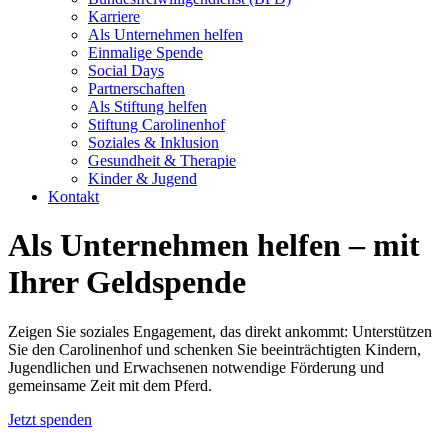
Karriere
Als Unternehmen helfen
Einmalige Spende
Social Days
Partnerschaften
Als Stiftung helfen
Stiftung Carolinenhof
Soziales & Inklusion
Gesundheit & Therapie
Kinder & Jugend
Kontakt
Als Unternehmen helfen – mit
Ihrer Geldspende
Zeigen Sie soziales Engagement, das direkt ankommt: Unterstützen
Sie den Carolinenhof und schenken Sie beeinträchtigten Kindern,
Jugendlichen und Erwachsenen notwendige Förderung und
gemeinsame Zeit mit dem Pferd.
Jetzt spenden