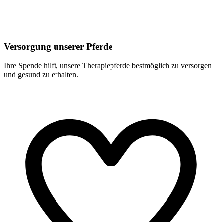
Versorgung unserer Pferde
Ihre Spende hilft, unsere Therapiepferde bestmöglich zu versorgen
und gesund zu erhalten.