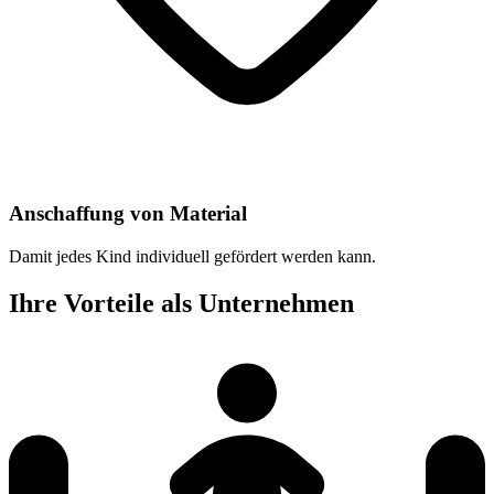
Anschaffung von Material
Damit jedes Kind individuell gefördert werden kann.
Ihre Vorteile als Unternehmen