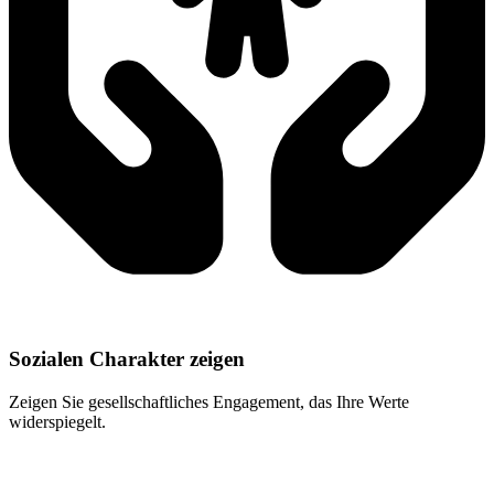
Sozialen Charakter zeigen
Zeigen Sie gesellschaftliches Engagement, das Ihre Werte
widerspiegelt.