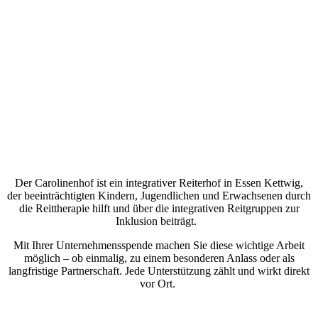
Der Carolinenhof ist ein integrativer Reiterhof in Essen Kettwig,
der beeinträchtigten Kindern, Jugendlichen und Erwachsenen durch
die Reittherapie hilft und über die integrativen Reitgruppen zur
Inklusion beiträgt.
Mit Ihrer Unternehmensspende machen Sie diese wichtige Arbeit
möglich – ob einmalig, zu einem besonderen Anlass oder als
langfristige Partnerschaft. Jede Unterstützung zählt und wirkt direkt
vor Ort.