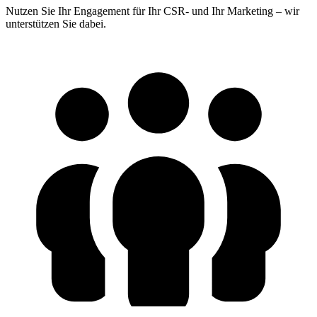
Nutzen Sie Ihr Engagement für Ihr CSR- und Ihr Marketing – wir
unterstützen Sie dabei.