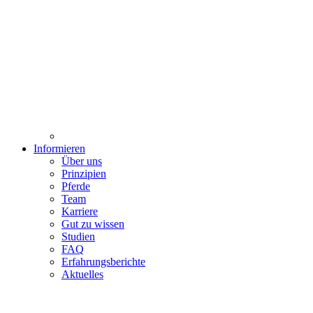
Informieren
Über uns
Prinzipien
Pferde
Team
Karriere
Gut zu wissen
Studien
FAQ
Erfahrungsberichte
Aktuelles