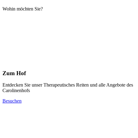
Wohin möchten Sie?
Zum Hof
Entdecken Sie unser Therapeutisches Reiten und alle Angebote des
Carolinenhofs
Besuchen