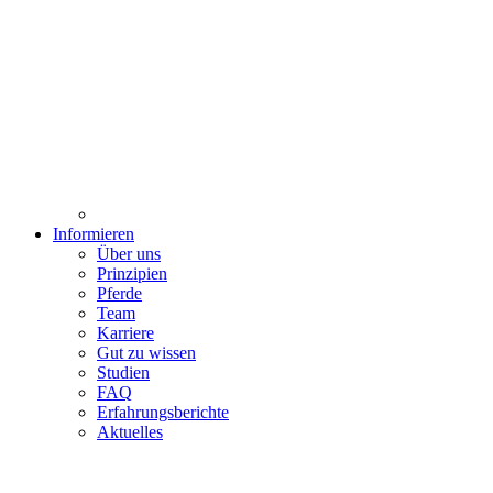
Informieren
Über uns
Prinzipien
Pferde
Team
Karriere
Gut zu wissen
Studien
FAQ
Erfahrungsberichte
Aktuelles