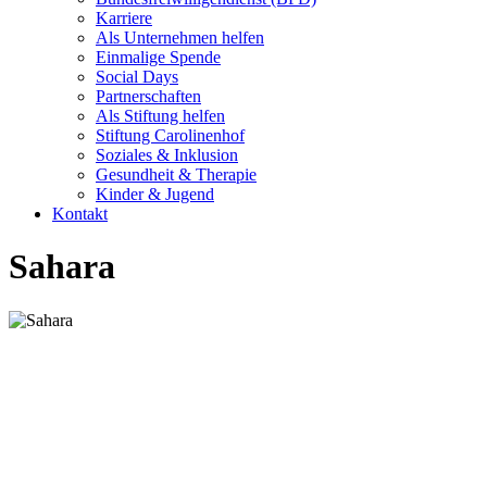
Karriere
Als Unternehmen helfen
Einmalige Spende
Social Days
Partnerschaften
Als Stiftung helfen
Stiftung Carolinenhof
Soziales & Inklusion
Gesundheit & Therapie
Kinder & Jugend
Kontakt
Sahara