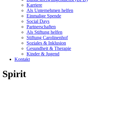
Karriere
Als Unternehmen helfen
Einmalige Spende
Social Days
Partnerschaften
Als Stiftung helfen
Stiftung Carolinenhof
Soziales & Inklusion
Gesundheit & Therapie
Kinder & Jugend
Kontakt
Spirit