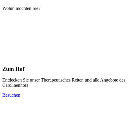
Wohin möchten Sie?
Zum Hof
Entdecken Sie unser Therapeutisches Reiten und alle Angebote des
Carolinenhofs
Besuchen