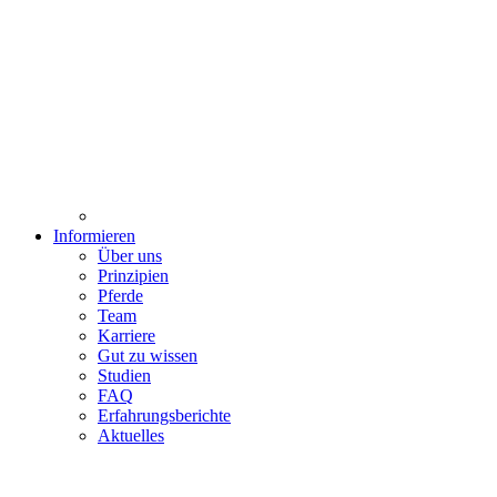
Informieren
Über uns
Prinzipien
Pferde
Team
Karriere
Gut zu wissen
Studien
FAQ
Erfahrungsberichte
Aktuelles