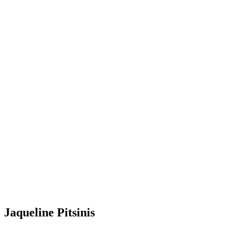
Jaqueline Pitsinis