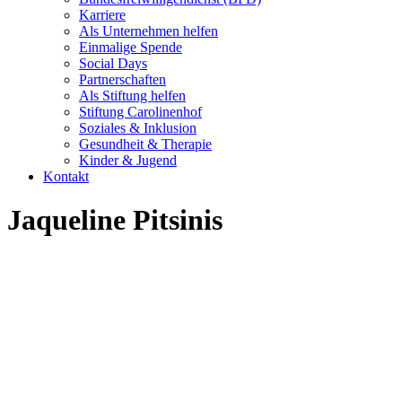
Karriere
Als Unternehmen helfen
Einmalige Spende
Social Days
Partnerschaften
Als Stiftung helfen
Stiftung Carolinenhof
Soziales & Inklusion
Gesundheit & Therapie
Kinder & Jugend
Kontakt
Jaqueline Pitsinis