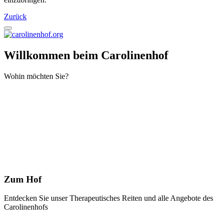
Zurück
Willkommen beim Carolinenhof
Wohin möchten Sie?
Zum Hof
Entdecken Sie unser Therapeutisches Reiten und alle Angebote des
Carolinenhofs