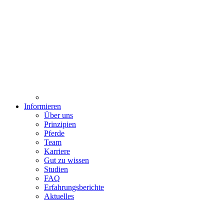
Informieren
Über uns
Prinzipien
Pferde
Team
Karriere
Gut zu wissen
Studien
FAQ
Erfahrungsberichte
Aktuelles