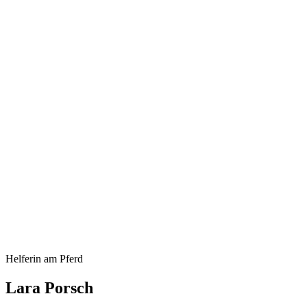
Helferin am Pferd
Lara Porsch