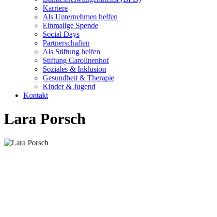
Karriere
Als Unternehmen helfen
Einmalige Spende
Social Days
Partnerschaften
Als Stiftung helfen
Stiftung Carolinenhof
Soziales & Inklusion
Gesundheit & Therapie
Kinder & Jugend
Kontakt
Lara Porsch