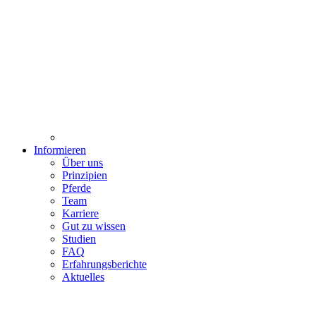
Informieren
Über uns
Prinzipien
Pferde
Team
Karriere
Gut zu wissen
Studien
FAQ
Erfahrungsberichte
Aktuelles