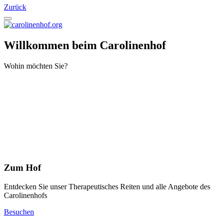
Zurück
Willkommen beim Carolinenhof
Wohin möchten Sie?
Zum Hof
Entdecken Sie unser Therapeutisches Reiten und alle Angebote des
Carolinenhofs
Besuchen