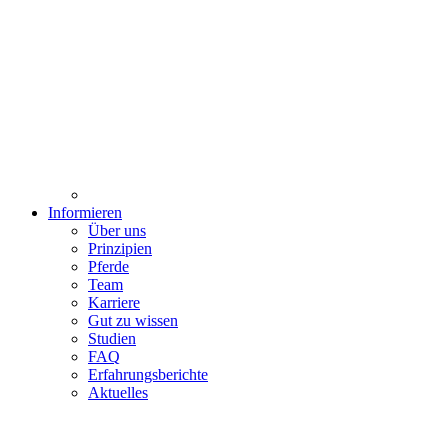
Informieren
Über uns
Prinzipien
Pferde
Team
Karriere
Gut zu wissen
Studien
FAQ
Erfahrungsberichte
Aktuelles