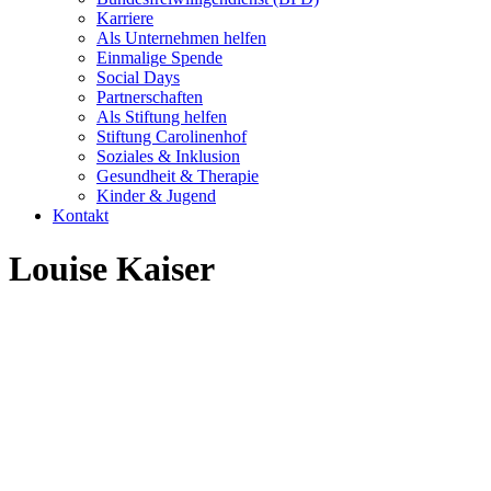
Karriere
Als Unternehmen helfen
Einmalige Spende
Social Days
Partnerschaften
Als Stiftung helfen
Stiftung Carolinenhof
Soziales & Inklusion
Gesundheit & Therapie
Kinder & Jugend
Kontakt
Louise Kaiser