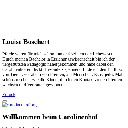
Louise Boschert
Pferde waren für mich schon immer faszinierende Lebewesen.
Durch meinen Bachelor in Erziehungswissenschaft bin ich der
tiergestützten Pädagogik nähergekommen und habe dabei den
Carolinenhof entdeckt. Besonders spannend finde ich den Einfluss
von Tieren, vor allem von Pferden, auf Menschen. Es ist jedes Mal
schön zu sehen, wie die Kinder durch den Kontakt zu den Pferden
wachsen und Vertrauen gewinnen.
Zurück
Willkommen beim Carolinenhof