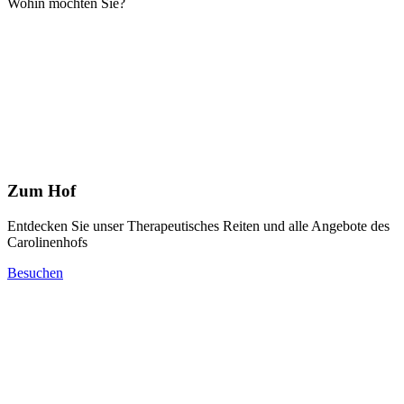
Wohin möchten Sie?
Zum Hof
Entdecken Sie unser Therapeutisches Reiten und alle Angebote des
Carolinenhofs
Besuchen