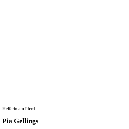
Helferin am Pferd
Pia Gellings