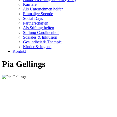
Karriere
Als Unternehmen helfen
Einmalige Spende
Social Days
Partnerschaften
Als Stiftung helfen
Stiftung Carolinenhof
Soziales & Inklusion
Gesundheit & Therapie
Kinder & Jugend
Kontakt
Pia Gellings