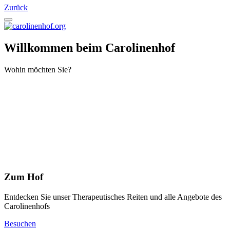
Zurück
Willkommen beim Carolinenhof
Wohin möchten Sie?
Zum Hof
Entdecken Sie unser Therapeutisches Reiten und alle Angebote des
Carolinenhofs
Besuchen