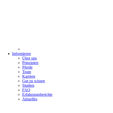
Informieren
Über uns
Prinzipien
Pferde
Team
Karriere
Gut zu wissen
Studien
FAQ
Erfahrungsberichte
Aktuelles