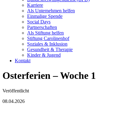
Karriere
Als Unternehmen helfen
Einmalige Spende
Social Days
Partnerschaften
Als Stiftung helfen
Stiftung Carolinenhof
Soziales & Inklusion
Gesundheit & Therapie
Kinder & Jugend
Kontakt
Osterferien – Woche 1
Veröffentlicht
08.04.2026