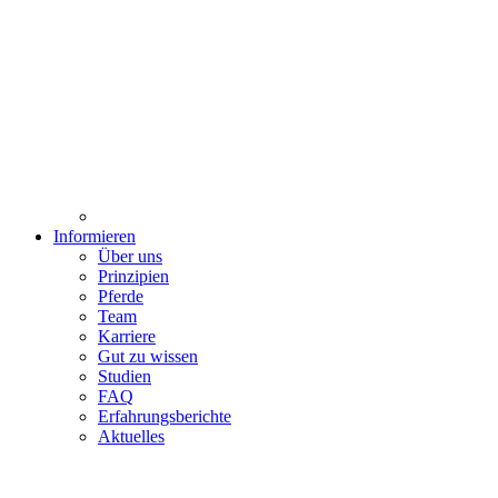
Informieren
Über uns
Prinzipien
Pferde
Team
Karriere
Gut zu wissen
Studien
FAQ
Erfahrungsberichte
Aktuelles