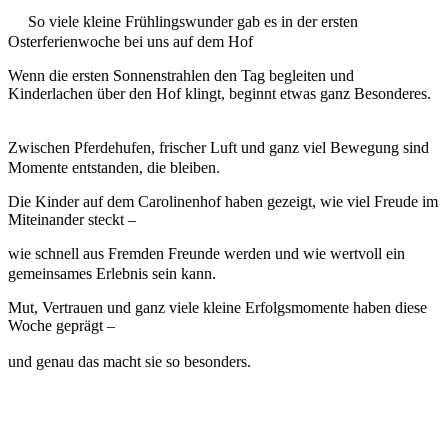
So viele kleine Frühlingswunder gab es in der ersten
Osterferienwoche bei uns auf dem Hof
Wenn die ersten Sonnenstrahlen den Tag begleiten und
Kinderlachen über den Hof klingt, beginnt etwas ganz Besonderes.
Zwischen Pferdehufen, frischer Luft und ganz viel Bewegung sind
Momente entstanden, die bleiben.
Die Kinder auf dem Carolinenhof haben gezeigt, wie viel Freude im
Miteinander steckt –
wie schnell aus Fremden Freunde werden und wie wertvoll ein
gemeinsames Erlebnis sein kann.
Mut, Vertrauen und ganz viele kleine Erfolgsmomente haben diese
Woche geprägt –
und genau das macht sie so besonders.