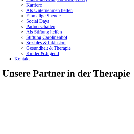
Karriere
Als Unternehmen helfen
Einmalige Spende
Social Days
Partnerschaften
Als Stiftung helfen
Stiftung Carolinenhof
Soziales & Inklusion
Gesundheit & Therapie
Kinder & Jugend
Kontakt
Unsere Partner in der Therapie