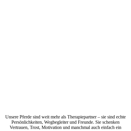
Unsere Pferde sind weit mehr als Therapiepartner – sie sind echte
Persönlichkeiten, Wegbegleiter und Freunde. Sie schenken
Vertrauen, Trost, Motivation und manchmal auch einfach ein