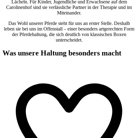
Lächeln. Für Kinder, Jugendliche und Erwachsene auf dem
Carolinenhof sind sie verlässliche Partner in der Therapie und im
Miteinander.
Das Wohl unserer Pferde steht für uns an erster Stelle. Deshalb
leben sie bei uns im Offenstall – einer besonders artgerechten Form
der Pferdehaltung, die sich deutlich von klassischen Boxen
unterscheidet.
Was unsere Haltung besonders macht