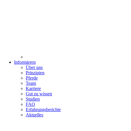
Informieren
Über uns
Prinzipien
Pferde
Team
Karriere
Gut zu wissen
Studien
FAQ
Erfahrungsberichte
Aktuelles