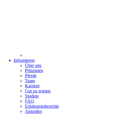
Informieren
Über uns
Prinzipien
Pferde
Team
Karriere
Gut zu wissen
Studien
FAQ
Erfahrungsberichte
Aktuelles