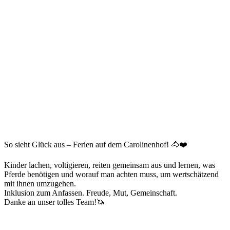
So sieht Glück aus – Ferien auf dem Carolinenhof! 🐴❤️
Kinder lachen, voltigieren, reiten gemeinsam aus und lernen, was
Pferde benötigen und worauf man achten muss, um wertschätzend
mit ihnen umzugehen.
Inklusion zum Anfassen. Freude, Mut, Gemeinschaft.
Danke an unser tolles Team!🦄