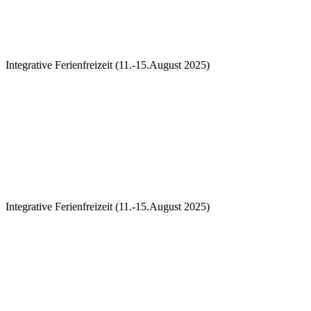
Integrative Ferienfreizeit (11.-15.August 2025)
Integrative Ferienfreizeit (11.-15.August 2025)