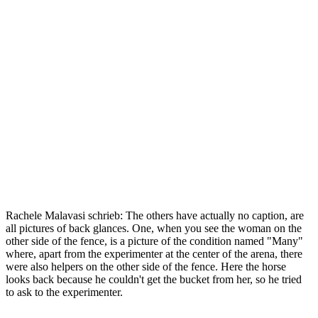
Rachele Malavasi schrieb: The others have actually no caption, are
all pictures of back glances. One, when you see the woman on the
other side of the fence, is a picture of the condition named "Many"
where, apart from the experimenter at the center of the arena, there
were also helpers on the other side of the fence. Here the horse
looks back because he couldn't get the bucket from her, so he tried
to ask to the experimenter.