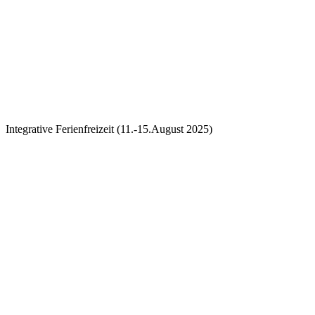
Integrative Ferienfreizeit (11.-15.August 2025)