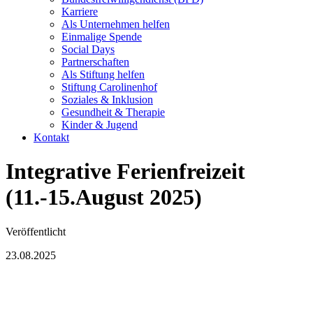
Karriere
Als Unternehmen helfen
Einmalige Spende
Social Days
Partnerschaften
Als Stiftung helfen
Stiftung Carolinenhof
Soziales & Inklusion
Gesundheit & Therapie
Kinder & Jugend
Kontakt
Integrative Ferienfreizeit
(11.-15.August 2025)
Veröffentlicht
23.08.2025