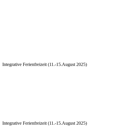
Integrative Ferienfreizeit (11.-15.August 2025)
Integrative Ferienfreizeit (11.-15.August 2025)