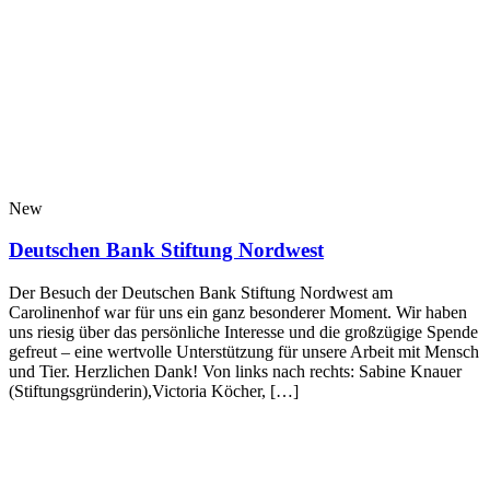
New
Deutschen Bank Stiftung Nordwest
Der Besuch der Deutschen Bank Stiftung Nordwest am
Carolinenhof war für uns ein ganz besonderer Moment. Wir haben
uns riesig über das persönliche Interesse und die großzügige Spende
gefreut – eine wertvolle Unterstützung für unsere Arbeit mit Mensch
und Tier. Herzlichen Dank! Von links nach rechts: Sabine Knauer
(Stiftungsgründerin),Victoria Köcher, […]