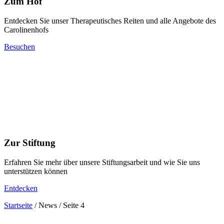
Zum Hof
Entdecken Sie unser Therapeutisches Reiten und alle Angebote des
Carolinenhofs
Besuchen
Zur Stiftung
Erfahren Sie mehr über unsere Stiftungsarbeit und wie Sie uns
unterstützen können
Entdecken
Startseite
/
News
/
Seite 4