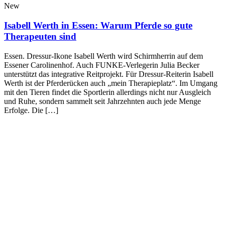
New
Isabell Werth in Essen: Warum Pferde so gute
Therapeuten sind
Essen. Dressur-Ikone Isabell Werth wird Schirmherrin auf dem
Essener Carolinenhof. Auch FUNKE-Verlegerin Julia Becker
unterstützt das integrative Reitprojekt. Für Dressur-Reiterin Isabell
Werth ist der Pferderücken auch „mein Therapieplatz“. Im Umgang
mit den Tieren findet die Sportlerin allerdings nicht nur Ausgleich
und Ruhe, sondern sammelt seit Jahrzehnten auch jede Menge
Erfolge. Die […]