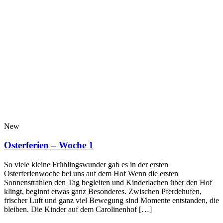
New
Osterferien – Woche 1
So viele kleine Frühlingswunder gab es in der ersten
Osterferienwoche bei uns auf dem Hof Wenn die ersten
Sonnenstrahlen den Tag begleiten und Kinderlachen über den Hof
klingt, beginnt etwas ganz Besonderes. Zwischen Pferdehufen,
frischer Luft und ganz viel Bewegung sind Momente entstanden, die
bleiben. Die Kinder auf dem Carolinenhof […]