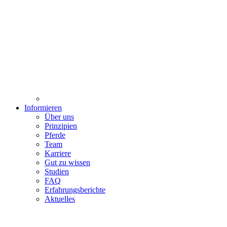
Informieren
Über uns
Prinzipien
Pferde
Team
Karriere
Gut zu wissen
Studien
FAQ
Erfahrungsberichte
Aktuelles