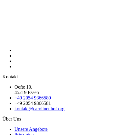
Kontakt
Oefte 10,
45219 Essen
+49 2054 9366580
+49 2054 9366581
kontakt@carolinenhof.org
Über Uns
Unsere Angebote
Prinzipien