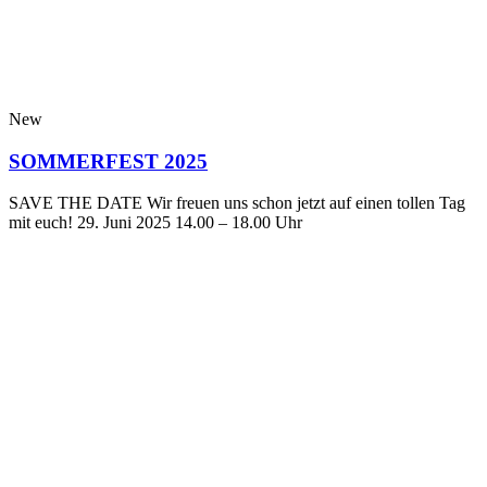
New
SOMMERFEST 2025
SAVE THE DATE Wir freuen uns schon jetzt auf einen tollen Tag
mit euch! 29. Juni 2025 14.00 – 18.00 Uhr