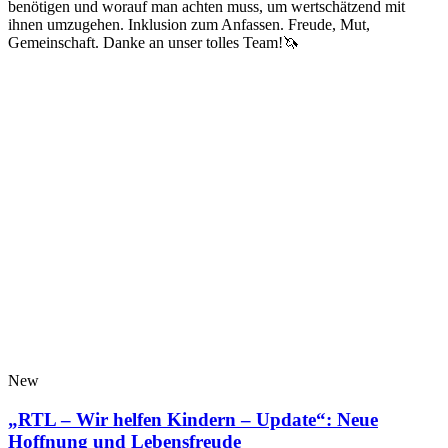
benötigen und worauf man achten muss, um wertschätzend mit
ihnen umzugehen. Inklusion zum Anfassen. Freude, Mut,
Gemeinschaft. Danke an unser tolles Team!🦄
New
„RTL – Wir helfen Kindern – Update“: Neue
Hoffnung und Lebensfreude