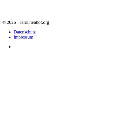
© 2026 - carolinenhof.org
Datenschutz
Impressum