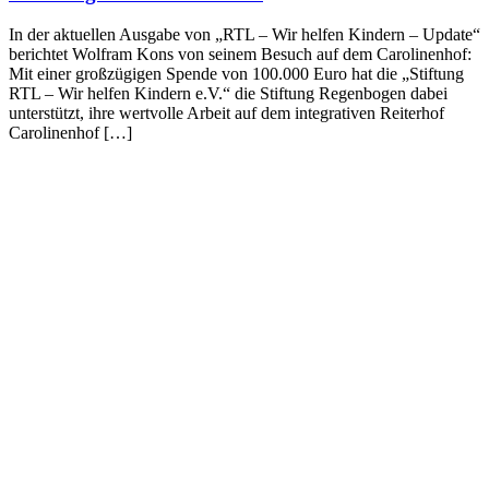
In der aktuellen Ausgabe von „RTL – Wir helfen Kindern – Update“
berichtet Wolfram Kons von seinem Besuch auf dem Carolinenhof:
Mit einer großzügigen Spende von 100.000 Euro hat die „Stiftung
RTL – Wir helfen Kindern e.V.“ die Stiftung Regenbogen dabei
unterstützt, ihre wertvolle Arbeit auf dem integrativen Reiterhof
Carolinenhof […]