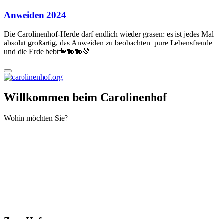
Anweiden 2024
Die Carolinenhof-Herde darf endlich wieder grasen: es ist jedes Mal
absolut großartig, das Anweiden zu beobachten- pure Lebensfreude
und die Erde bebt🐎🐎🐎💚
Willkommen beim Carolinenhof
Wohin möchten Sie?