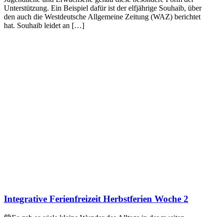
Unterstützung. Ein Beispiel dafür ist der elfjährige Souhaib, über
den auch die Westdeutsche Allgemeine Zeitung (WAZ) berichtet
hat. Souhaib leidet an […]
Integrative Ferienfreizeit Herbstferien Woche 2