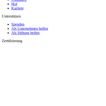
Hof
Karriere
Unterstützen
Spenden
Als Unternehmen helfen
Als Stiftung helfen
Zertifizierung