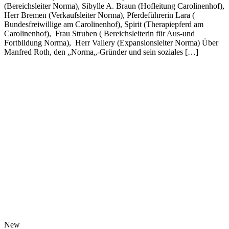
(Bereichsleiter Norma), Sibylle A. Braun (Hofleitung Carolinenhof),
Herr Bremen (Verkaufsleiter Norma), Pferdeführerin Lara (
Bundesfreiwillige am Carolinenhof), Spirit (Therapiepferd am
Carolinenhof), Frau Struben ( Bereichsleiterin für Aus-und
Fortbildung Norma), Herr Vallery (Expansionsleiter Norma) Über
Manfred Roth, den „Norma„-Gründer und sein soziales […]
New