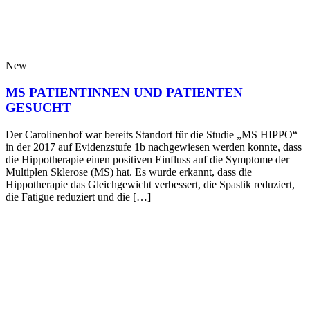
New
MS PATIENTINNEN UND PATIENTEN
GESUCHT
Der Carolinenhof war bereits Standort für die Studie „MS HIPPO“
in der 2017 auf Evidenzstufe 1b nachgewiesen werden konnte, dass
die Hippotherapie einen positiven Einfluss auf die Symptome der
Multiplen Sklerose (MS) hat. Es wurde erkannt, dass die
Hippotherapie das Gleichgewicht verbessert, die Spastik reduziert,
die Fatigue reduziert und die […]