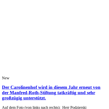
New
Der Carolinenhof wird in diesem Jahr erneut von
der Manfred-Roth-Stiftung tatkräftig und sehr
großzügig unterstützt.
Auf dem Foto (von links nach rechts): Herr Podzierski