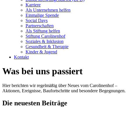
Karriere
Als Unternehmen helfen
Einmalige Spende
Social Days
Partnerschaften
Als Stiftung helfen
Stiftung Carolinenhof
Soziales & Inklusion
Gesundheit & Therapie
Kinder & Jugend
Kontakt
Was bei uns passiert
Hier berichten wir regelmäßig über Neues vom Carolinenhof –
Aktionen, Ereignisse, Baufortschritte und besondere Begegnungen.
Die neuesten Beiträge